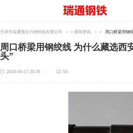
天津市瑞通预应力钢绞线有限公司
>
新闻资讯
>
周口桥梁用钢绞
周口桥梁用钢绞线 为什么藏选西安德
头”
2026-04-17 20:26
93