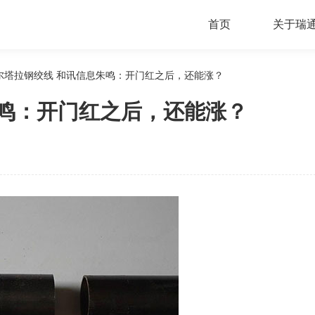
首页
关于瑞
尔塔拉钢绞线 和讯信息朱鸣：开门红之后，还能涨？
朱鸣：开门红之后，还能涨？