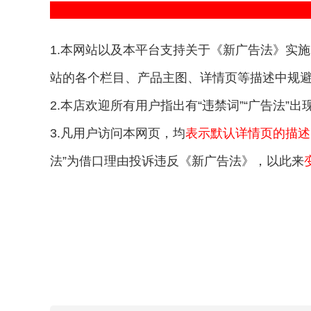
1.本网站以及本平台支持关于《新广告法》实施
站的各个栏目、产品主图、详情页等描述中规避
2.本店欢迎所有用户指出有“违禁词”“广告法”
3.凡用户访问本网页，均
表示默认详情页的描述
法”为借口理由投诉违反《新广告法》，以此来