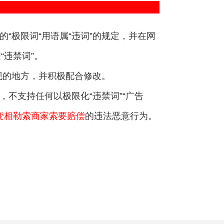
的“极限词“用语属“违词”的规定，并在网
“违禁词”。
出现的地方，并积极配合修改。
，不支持任何以极限化“违禁词”“广告
变相勒索商家索要赔偿
的违法恶意行为。