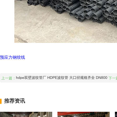
预应力钢绞线
hdpe双壁波纹管厂 HDPE波纹管 大口径规格齐全 DN800
上一篇：
下一
推荐资讯