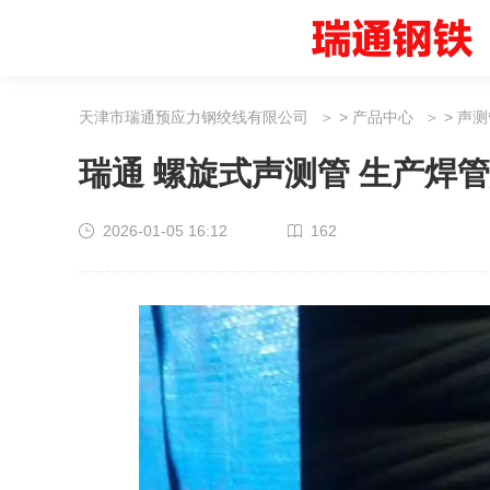
天津市瑞通预应力钢绞线有限公司
>
产品中心
>
声测
瑞通 螺旋式声测管 生产焊
2026-01-05 16:12
162