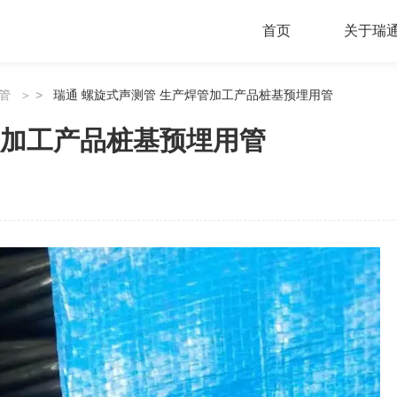
首页
关于瑞
管
>
瑞通 螺旋式声测管 生产焊管加工产品桩基预埋用管
管加工产品桩基预埋用管