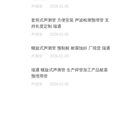
声测管
2026-01-05
套筒式声测管 方便安装 声波检测预埋管 支
持长度定制 瑞通
声测管
2026-01-05
螺旋式声测管 预制桩 耐腐蚀好 厂现货 瑞通
声测管
2026-01-05
瑞通 螺旋式声测管 生产焊管加工产品桩基
预埋用管
声测管
2026-01-05