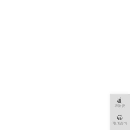
声测管
电话咨询