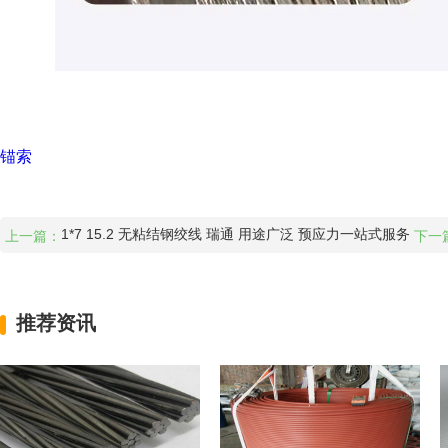
锚索
1*7 15.2 无粘结钢绞线 瑞通 用途广泛 预应力一站式服务
上一篇：
下一
推荐资讯